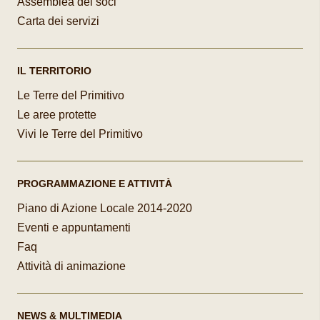
Assemblea dei soci
Carta dei servizi
IL TERRITORIO
Le Terre del Primitivo
Le aree protette
Vivi le Terre del Primitivo
PROGRAMMAZIONE E ATTIVITÀ
Piano di Azione Locale 2014-2020
Eventi e appuntamenti
Faq
Attività di animazione
NEWS & MULTIMEDIA