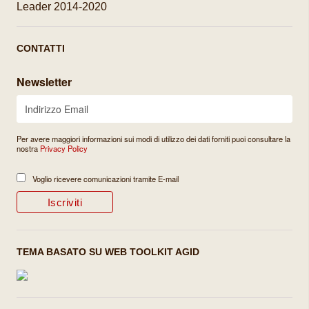
Leader 2014-2020
CONTATTI
Newsletter
Per avere maggiori informazioni sui modi di utilizzo dei dati forniti puoi consultare la
nostra
Privacy Policy
Voglio ricevere comunicazioni tramite E-mail
TEMA BASATO SU WEB TOOLKIT AGID