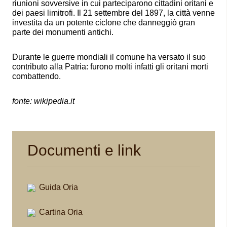
riunioni sovversive in cui parteciparono cittadini oritani e
dei paesi limitrofi. Il 21 settembre del 1897, la città venne
investita da un potente ciclone che danneggiò gran
parte dei monumenti antichi.
Durante le guerre mondiali il comune ha versato il suo
contributo alla Patria: furono molti infatti gli oritani morti
combattendo.
fonte: wikipedia.it
Documenti e link
Guida Oria
Cartina Oria