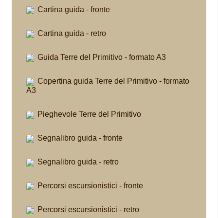
Cartina guida - fronte
Cartina guida - retro
Guida Terre del Primitivo - formato A3
Copertina guida Terre del Primitivo - formato
A3
Pieghevole Terre del Primitivo
Segnalibro guida - fronte
Segnalibro guida - retro
Percorsi escursionistici - fronte
Percorsi escursionistici - retro