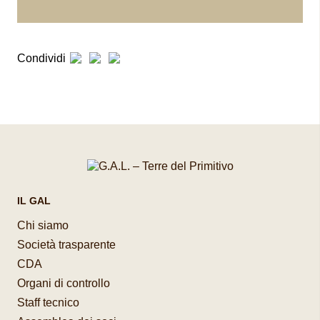
Condividi
IL GAL
Chi siamo
Società trasparente
CDA
Organi di controllo
Staff tecnico