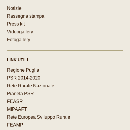
Notizie
Rassegna stampa
Press kit
Videogallery
Fotogallery
LINK UTILI
Regione Puglia
PSR 2014-2020
Rete Rurale Nazionale
Pianeta PSR
FEASR
MIPAAFT
Rete Europea Sviluppo Rurale
FEAMP