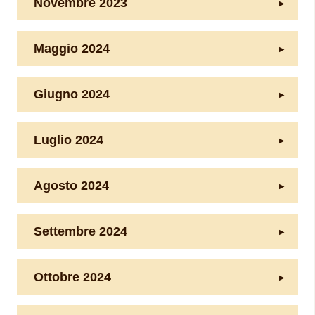
Novembre 2023
Maggio 2024
Giugno 2024
Luglio 2024
Agosto 2024
Settembre 2024
Ottobre 2024