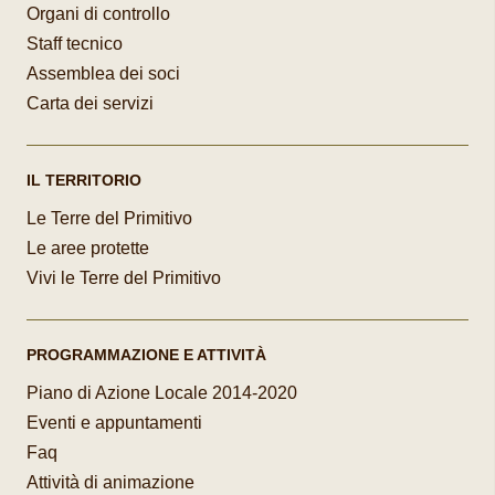
Organi di controllo
Staff tecnico
Assemblea dei soci
Carta dei servizi
IL TERRITORIO
Le Terre del Primitivo
Le aree protette
Vivi le Terre del Primitivo
PROGRAMMAZIONE E ATTIVITÀ
Piano di Azione Locale 2014-2020
Eventi e appuntamenti
Faq
Attività di animazione