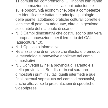
11 comuni del comprensorio. Gli incontri forniranno
utili informazioni sulle coltivazioni autoctone e
sulle opportunità economiche, oltre a competenze
per identificare e trattare le principali patologie
delle piante, adottando pratiche colturali corrette e
tecniche di potatura adeguate, oltre alla gestione
sostenibile del materiale di scarto.
N. 3 Campi dimostrativi che costituiscono una vera
e propria innovazione per il territorio del GAL
(agricoltura 4.0).
N. 1 Opuscolo informativo
Realizzazione di un video che illustra e promuove
le metodologie innovative applicate nei campi
dimostrativi
N.3 Convegni (2 nella provincia di Taranto e 1
nella provincia di Brindisi) – in cui saranno
dimostrati i primi risultati, quelli intermedi e quelli
finali ottenuti soprattutto nei campi dimostrativi,
anche attraverso la presentazioni di specifiche
videoriprese.