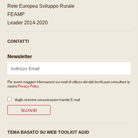
Rete Europea Sviluppo Rurale
FEAMP
Leader 2014-2020
CONTATTI
Newsletter
Per avere maggiori informazioni sui modi di utilizzo dei dati forniti puoi consultare la
nostra
Privacy Policy
Voglio ricevere comunicazioni tramite E-mail
TEMA BASATO SU WEB TOOLKIT AGID