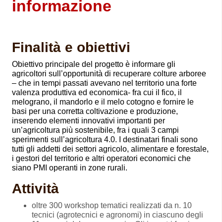
informazione
Finalità e obiettivi
Obiettivo principale del progetto è informare gli
agricoltori sull’opportunità di recuperare colture arboree
– che in tempi passati avevano nel territorio una forte
valenza produttiva ed economica- fra cui il fico, il
melograno, il mandorlo e il melo cotogno e fornire le
basi per una corretta coltivazione e produzione,
inserendo elementi innovativi importanti per
un’agricoltura più sostenibile, fra i quali 3 campi
sperimenti sull’agricoltura 4.0. I destinatari finali sono
tutti gli addetti dei settori agricolo, alimentare e forestale,
i gestori del territorio e altri operatori economici che
siano PMI operanti in zone rurali.
Attività
oltre 300 workshop tematici realizzati da n. 10
tecnici (agrotecnici e agronomi) in ciascuno degli