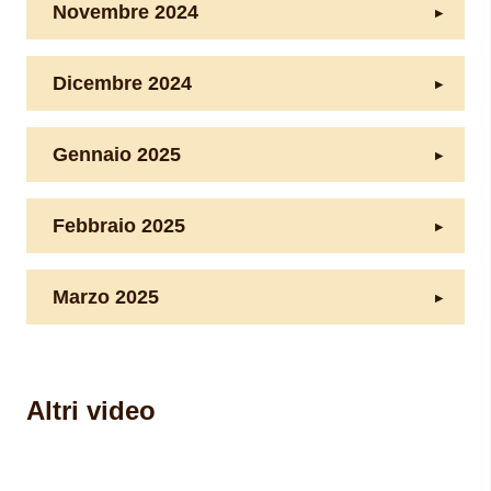
Novembre 2024
Dicembre 2024
Gennaio 2025
Febbraio 2025
Marzo 2025
Altri video