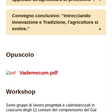
Convegno conclusivo: "Intrecciando
Innovazione e Tradizione, l'agricoltura si
evolve."
Opuscolo
Vademecum.pdf
Workshop
Sono gruppi di lavoro progettati e calendarizzati in
ciascuno degli 11 comuni del comprensorio del Gal