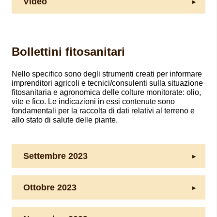
Video
Bollettini fitosanitari
Nello specifico sono degli strumenti creati per informare
imprenditori agricoli e tecnici/consulenti sulla situazione
fitosanitaria e agronomica delle colture monitorate: olio,
vite e fico. Le indicazioni in essi contenute sono
fondamentali per la raccolta di dati relativi al terreno e
allo stato di salute delle piante.
Settembre 2023
Ottobre 2023