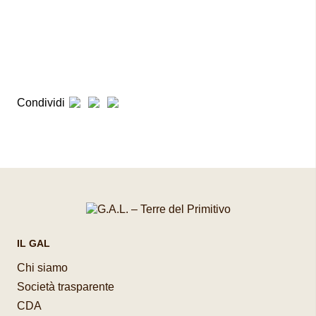
Condividi
IL GAL
Chi siamo
Società trasparente
CDA