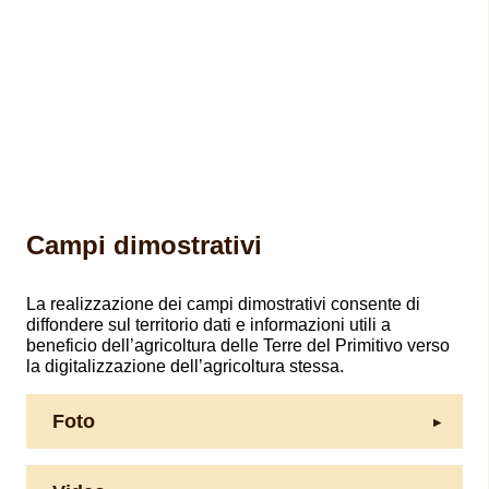
Campi dimostrativi
La realizzazione dei campi dimostrativi consente di
diffondere sul territorio dati e informazioni utili a
beneficio dell’agricoltura delle Terre del Primitivo verso
la digitalizzazione dell’agricoltura stessa.
Foto