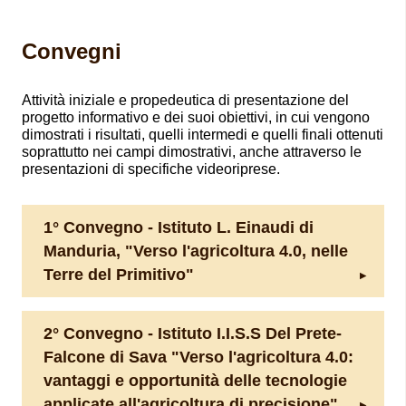
Convegni
Attività iniziale e propedeutica di presentazione del
progetto informativo e dei suoi obiettivi, in cui vengono
dimostrati i risultati, quelli intermedi e quelli finali ottenuti
soprattutto nei campi dimostrativi, anche attraverso le
presentazioni di specifiche videoriprese.
1° Convegno - Istituto L. Einaudi di
Manduria, "Verso l'agricoltura 4.0, nelle
Terre del Primitivo"
2° Convegno - Istituto I.I.S.S Del Prete-
Falcone di Sava "Verso l'agricoltura 4.0:
vantaggi e opportunità delle tecnologie
applicate all'agricoltura di precisione".