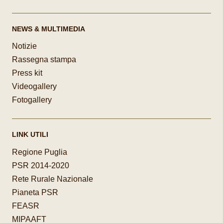
NEWS & MULTIMEDIA
Notizie
Rassegna stampa
Press kit
Videogallery
Fotogallery
LINK UTILI
Regione Puglia
PSR 2014-2020
Rete Rurale Nazionale
Pianeta PSR
FEASR
MIPAAFT