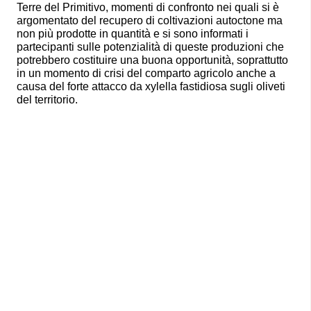
Terre del Primitivo, momenti di confronto nei quali si è
argomentato del recupero di coltivazioni autoctone ma
non più prodotte in quantità e si sono informati i
partecipanti sulle potenzialità di queste produzioni che
potrebbero costituire una buona opportunità, soprattutto
in un momento di crisi del comparto agricolo anche a
causa del forte attacco da xylella fastidiosa sugli oliveti
del territorio.