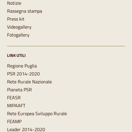
Notizie
Rassegna stampa
Press kit
Videogallery
Fotogallery
LINK UTILI
Regione Puglia
PSR 2014-2020
Rete Rurale Nazionale
Pianeta PSR
FEASR
MIPAAFT
Rete Europea Sviluppo Rurale
FEAMP
Leader 2014-2020