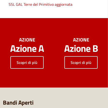
SSL GAL Terre del Primitivo aggiornata
AZIONE
AZIONE
Azione A
Azione B
Scopri di più
Scopri di più
Bandi Aperti