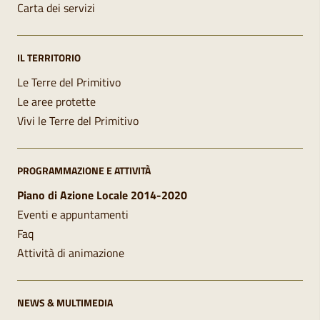
Carta dei servizi
IL TERRITORIO
Le Terre del Primitivo
Le aree protette
Vivi le Terre del Primitivo
PROGRAMMAZIONE E ATTIVITÀ
Piano di Azione Locale 2014-2020
Eventi e appuntamenti
Faq
Attività di animazione
NEWS & MULTIMEDIA