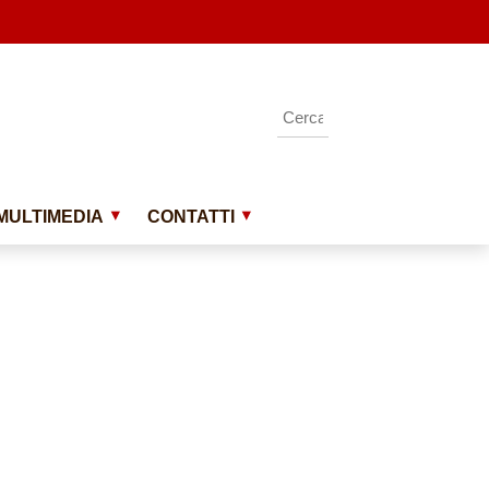
MULTIMEDIA
CONTATTI