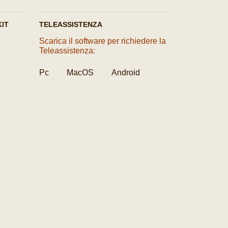
IT
TELEASSISTENZA
Scarica il software per richiedere la
Teleassistenza:
Pc
MacOS
Android