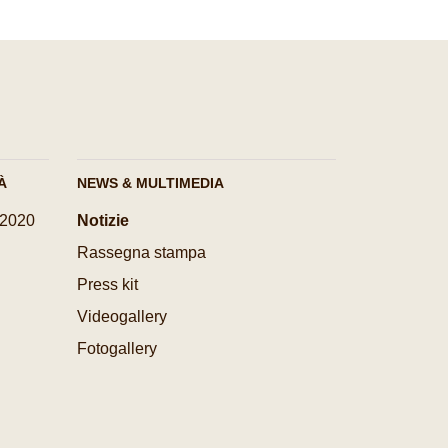
À
NEWS & MULTIMEDIA
-2020
Notizie
Rassegna stampa
Press kit
Videogallery
Fotogallery