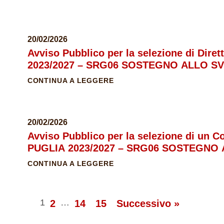
20/02/2026
Avviso Pubblico per la selezione di Dire
2023/2027 – SRG06 SOSTEGNO ALLO S
CONTINUA A LEGGERE
20/02/2026
Avviso Pubblico per la selezione di un C
PUGLIA 2023/2027 – SRG06 SOSTEGNO
LEADER.
CONTINUA A LEGGERE
1
…
2
14
15
Successivo »