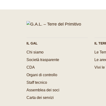
IL GAL
IL TER
Chi siamo
Le Terr
Società trasparente
Le aree
CDA
Vivi le
Organi di controllo
Staff tecnico
Assemblea dei soci
Carta dei servizi