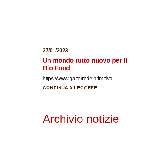
27/01/2023
Un mondo tutto nuovo per il
Bio Food
https://www.galterredelprimitivo.
CONTINUA A LEGGERE
Archivio notizie