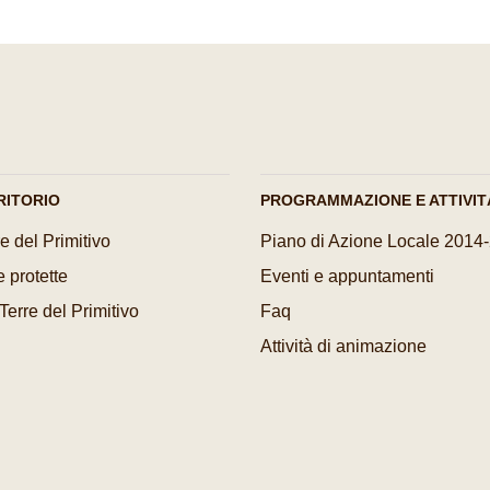
RITORIO
PROGRAMMAZIONE E ATTIVIT
e del Primitivo
Piano di Azione Locale 2014
 protette
Eventi e appuntamenti
 Terre del Primitivo
Faq
Attività di animazione