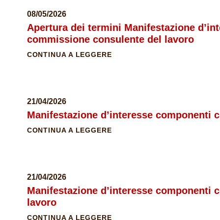
08/05/2026
Apertura dei termini Manifestazione d’i
commissione consulente del lavoro
CONTINUA A LEGGERE
21/04/2026
Manifestazione d’interesse componenti 
CONTINUA A LEGGERE
21/04/2026
Manifestazione d’interesse componenti 
lavoro
CONTINUA A LEGGERE