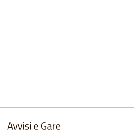
Avvisi e Gare