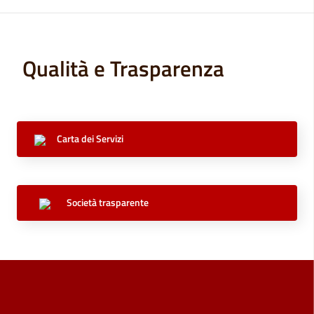
Qualità e Trasparenza
Carta dei Servizi
Società trasparente