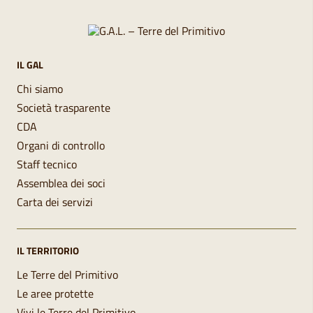
IL GAL
Chi siamo
Società trasparente
CDA
Organi di controllo
Staff tecnico
Assemblea dei soci
Carta dei servizi
IL TERRITORIO
Le Terre del Primitivo
Le aree protette
Vivi le Terre del Primitivo