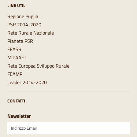
LINK UTILI
Regione Puglia
PSR 2014-2020
Rete Rurale Nazionale
Pianeta PSR
FEASR
MIPAAFT
Rete Europea Sviluppo Rurale
FEAMP
Leader 2014-2020
CONTATTI
Newsletter