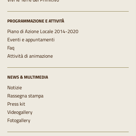
PROGRAMMAZIONE E ATTIVITÀ
Piano di Azione Locale 2014-2020
Eventi e appuntamenti
Faq
Attività di animazione
NEWS & MULTIMEDIA
Notizie
Rassegna stampa
Press kit
Videogallery
Fotogallery