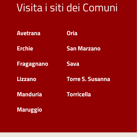
Visita i siti dei Comuni
Avetrana
Oria
Erchie
San Marzano
Fragagnano
Sava
Lizzano
Torre S. Susanna
Manduria
Torricella
Maruggio