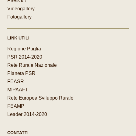
Press kit
Videogallery
Fotogallery
LINK UTILI
Regione Puglia
PSR 2014-2020
Rete Rurale Nazionale
Pianeta PSR
FEASR
MIPAAFT
Rete Europea Sviluppo Rurale
FEAMP
Leader 2014-2020
CONTATTI