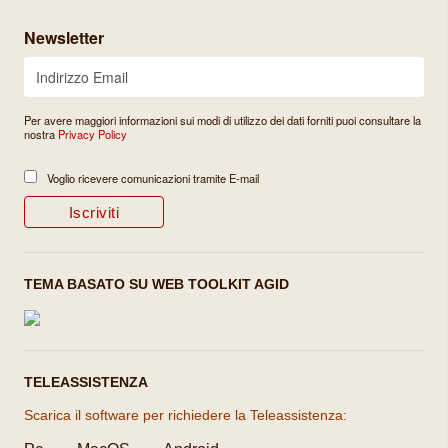
Newsletter
Per avere maggiori informazioni sui modi di utilizzo dei dati forniti puoi consultare la
nostra
Privacy Policy
Voglio ricevere comunicazioni tramite E-mail
TEMA BASATO SU WEB TOOLKIT AGID
TELEASSISTENZA
Scarica il software per richiedere la Teleassistenza: