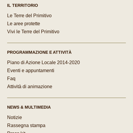
IL TERRITORIO
Le Terre del Primitivo
Le aree protette
Vivi le Terre del Primitivo
PROGRAMMAZIONE E ATTIVITÀ
Piano di Azione Locale 2014-2020
Eventi e appuntamenti
Faq
Attività di animazione
NEWS & MULTIMEDIA
Notizie
Rassegna stampa