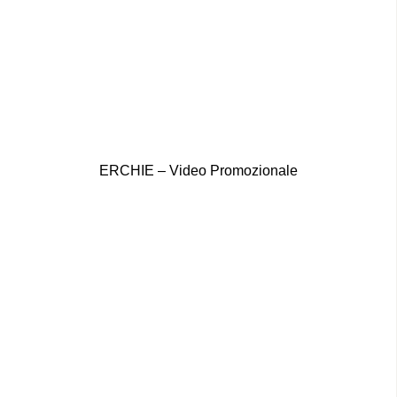
ERCHIE – Video Promozionale