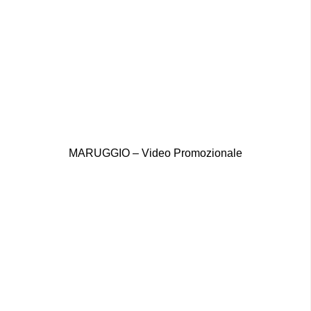
MARUGGIO – Video Promozionale