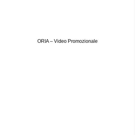
ORIA – Video Promozionale