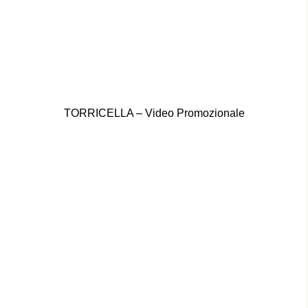
TORRICELLA – Video Promozionale