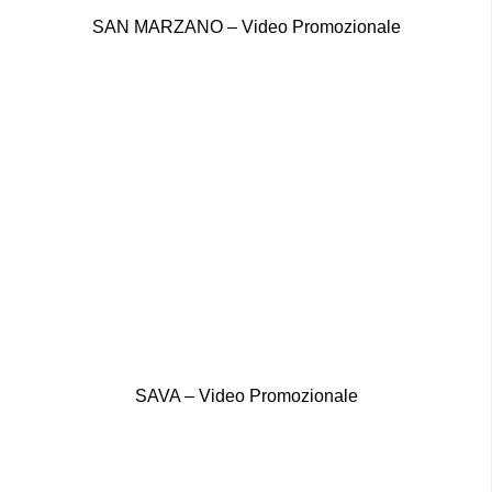
SAN MARZANO – Video Promozionale
SAVA – Video Promozionale