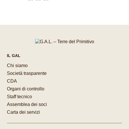
IL GAL
Chi siamo
Società trasparente
CDA
Organi di controllo
Staff tecnico
Assemblea dei soci
Carta dei servizi