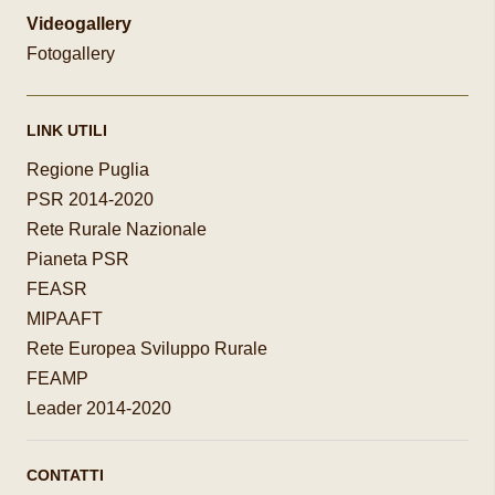
Videogallery
Fotogallery
LINK UTILI
Regione Puglia
PSR 2014-2020
Rete Rurale Nazionale
Pianeta PSR
FEASR
MIPAAFT
Rete Europea Sviluppo Rurale
FEAMP
Leader 2014-2020
CONTATTI