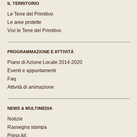
IL TERRITORIO
Le Terre del Primitivo
Le aree protette
Vivi le Terre del Primitivo
PROGRAMMAZIONE E ATTIVITÀ
Piano di Azione Locale 2014-2020
Eventi e appuntamenti
Faq
Attività di animazione
NEWS & MULTIMEDIA
Notizie
Rassegna stampa
Press kit