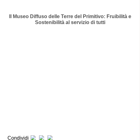
Il Museo Diffuso delle Terre del Primitivo: Fruibilità e
Sostenibilità al servizio di tutti
Condividi