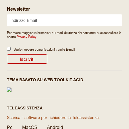
Newsletter
Per avere maggiori informazioni sui modi di utilizzo dei dati forniti puoi consultare la
nostra
Privacy Policy
Voglio ricevere comunicazioni tramite E-mail
TEMA BASATO SU WEB TOOLKIT AGID
TELEASSISTENZA
Scarica il software per richiedere la Teleassistenza:
Pc
MacOS
Android