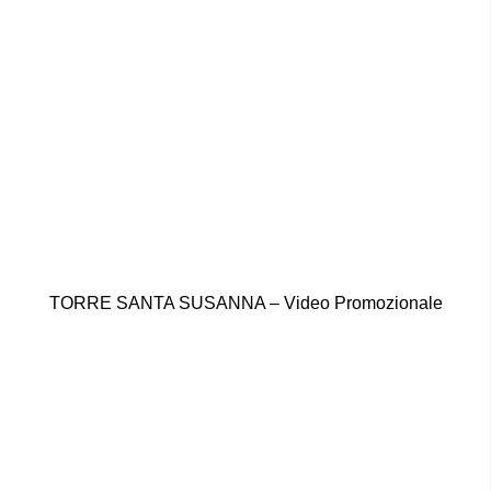
TORRE SANTA SUSANNA – Video Promozionale