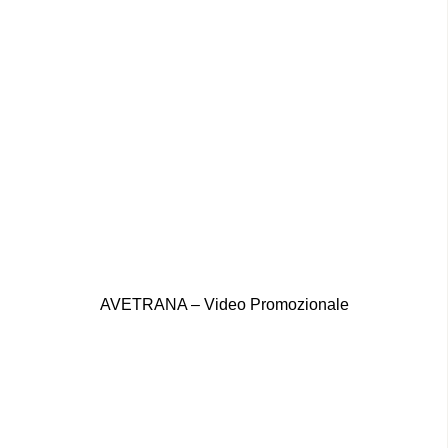
AVETRANA – Video Promozionale