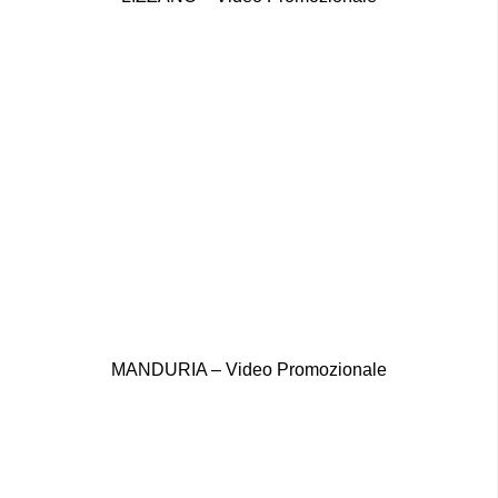
MANDURIA – Video Promozionale