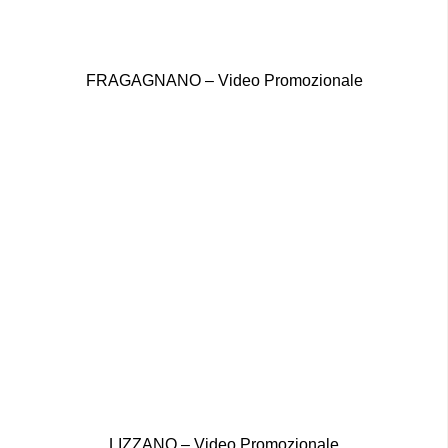
FRAGAGNANO – Video Promozionale
LIZZANO – Video Promozionale