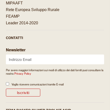
MIPAAFT
Rete Europea Sviluppo Rurale
FEAMP
Leader 2014-2020
CONTATTI
Newsletter
Per avere maggiori informazioni sui modi di utilizzo dei dati forniti puoi consultare la
nostra
Privacy Policy
Voglio ricevere comunicazioni tramite E-mail