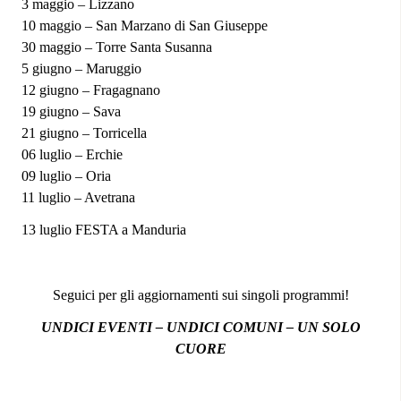
3 maggio – Lizzano
10 maggio – San Marzano di San Giuseppe
30 maggio – Torre Santa Susanna
5 giugno – Maruggio
12 giugno – Fragagnano
19 giugno – Sava
21 giugno – Torricella
06 luglio – Erchie
09 luglio – Oria
11 luglio – Avetrana
13 luglio FESTA a Manduria
Seguici per gli aggiornamenti sui singoli programmi!
UNDICI EVENTI – UNDICI COMUNI – UN SOLO
CUORE