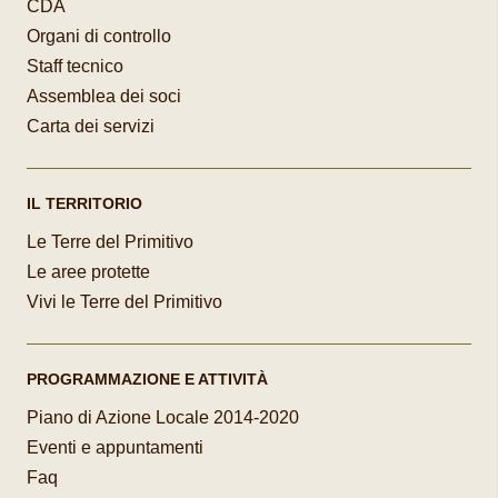
CDA
Organi di controllo
Staff tecnico
Assemblea dei soci
Carta dei servizi
IL TERRITORIO
Le Terre del Primitivo
Le aree protette
Vivi le Terre del Primitivo
PROGRAMMAZIONE E ATTIVITÀ
Piano di Azione Locale 2014-2020
Eventi e appuntamenti
Faq