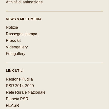
Attività di animazione
NEWS & MULTIMEDIA
Notizie
Rassegna stampa
Press kit
Videogallery
Fotogallery
LINK UTILI
Regione Puglia
PSR 2014-2020
Rete Rurale Nazionale
Pianeta PSR
FEASR