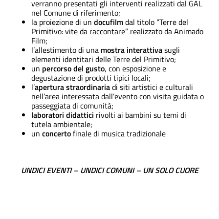
verranno presentati gli interventi realizzati dal GAL
nel Comune di riferimento;
la proiezione di un
docufilm
dal titolo “Terre del
Primitivo: vite da raccontare” realizzato da Animado
Film;
l’allestimento di una
mostra interattiva
sugli
elementi identitari delle Terre del Primitivo;
un
percorso del gusto
, con esposizione e
degustazione di prodotti tipici locali;
l’
apertura straordinaria
di siti artistici e culturali
nell’area interessata dall’evento con visita guidata o
passeggiata di comunità;
laboratori didattici
rivolti ai bambini su temi di
tutela ambientale;
un
concerto
finale di musica tradizionale
UNDICI EVENTI – UNDICI COMUNI – UN SOLO CUORE