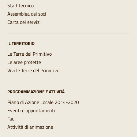
Staff tecnico
Assemblea dei soci
Carta dei servizi
IL TERRITORIO
Le Terre del Primitivo
Le aree protette
Vivi le Terre del Primitivo
PROGRAMMAZIONE E ATTIVITÀ
Piano di Azione Locale 2014-2020
Eventi e appuntamenti
Faq
Attività di animazione