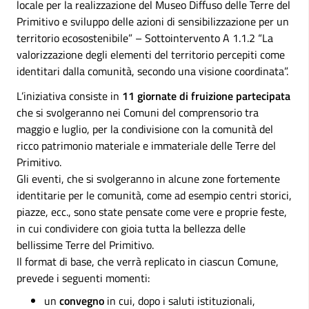
locale per la realizzazione del Museo Diffuso delle Terre del
Primitivo e sviluppo delle azioni di sensibilizzazione per un
territorio ecosostenibile” – Sottointervento A 1.1.2 “La
valorizzazione degli elementi del territorio percepiti come
identitari dalla comunità, secondo una visione coordinata”.
L’iniziativa consiste in
11 giornate di fruizione partecipata
che si svolgeranno nei Comuni del comprensorio tra
maggio e luglio, per la condivisione con la comunità del
ricco patrimonio materiale e immateriale delle Terre del
Primitivo.
Gli eventi, che si svolgeranno in alcune zone fortemente
identitarie per le comunità, come ad esempio centri storici,
piazze, ecc., sono state pensate come vere e proprie feste,
in cui condividere con gioia tutta la bellezza delle
bellissime Terre del Primitivo.
Il format di base, che verrà replicato in ciascun Comune,
prevede i seguenti momenti:
un
convegno
in cui, dopo i saluti istituzionali,