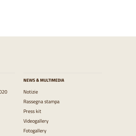
NEWS & MULTIMEDIA
2020
Notizie
Rassegna stampa
Press kit
Videogallery
Fotogallery