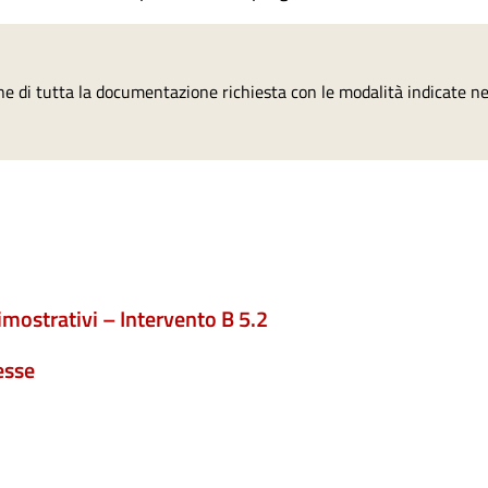
ne di tutta la documentazione richiesta con le modalità indicate ne
mostrativi – Intervento B 5.2
esse