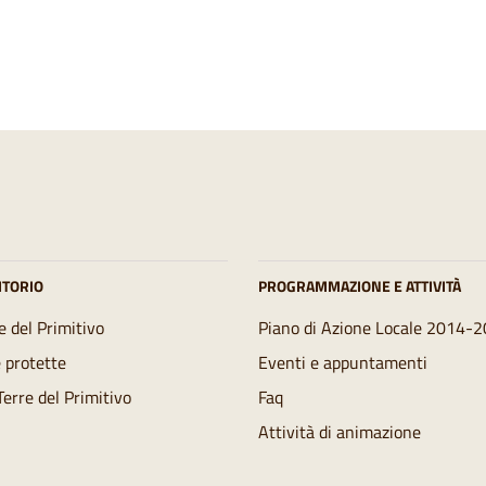
ITORIO
PROGRAMMAZIONE E ATTIVITÀ
e del Primitivo
Piano di Azione Locale 2014-
 protette
Eventi e appuntamenti
 Terre del Primitivo
Faq
Attività di animazione