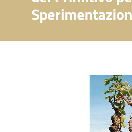
Sperimentazione