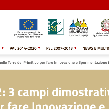
PAL 2014-2020
PSL 2007-2013
NEWS E MULTI
nelle Terre del Primitivo per fare Innovazione e Sperimentazione i
: 3 campi dimostrativ
er fare Innovazione e