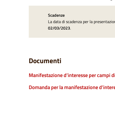
Scadenze
La data di scadenza per la presentazio
02/03/2023
.
Documenti
Manifestazione d’interesse per campi di
Domanda per la manifestazione d’inter