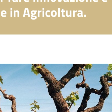
 in Agricoltura.