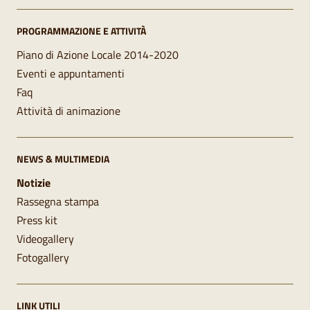
PROGRAMMAZIONE E ATTIVITÀ
Piano di Azione Locale 2014-2020
Eventi e appuntamenti
Faq
Attività di animazione
NEWS & MULTIMEDIA
Notizie
Rassegna stampa
Press kit
Videogallery
Fotogallery
LINK UTILI