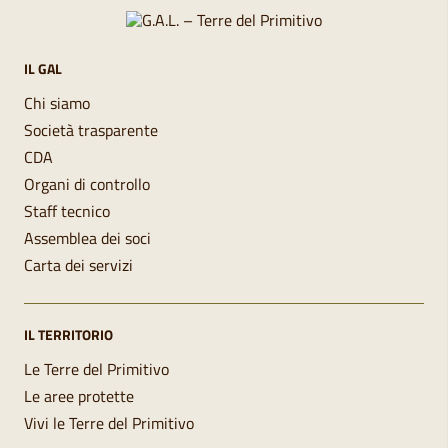
IL GAL
Chi siamo
Società trasparente
CDA
Organi di controllo
Staff tecnico
Assemblea dei soci
Carta dei servizi
IL TERRITORIO
Le Terre del Primitivo
Le aree protette
Vivi le Terre del Primitivo