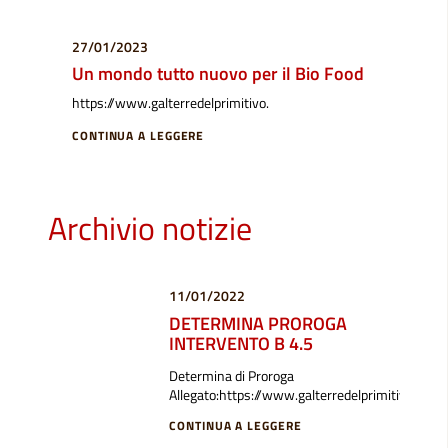
27/01/2023
Un mondo tutto nuovo per il Bio Food
https://www.galterredelprimitivo.
CONTINUA A LEGGERE
Archivio notizie
11/01/2022
DETERMINA PROROGA
INTERVENTO B 4.5
Determina di Proroga
Allegato:https://www.galterredelprimitivo.
CONTINUA A LEGGERE