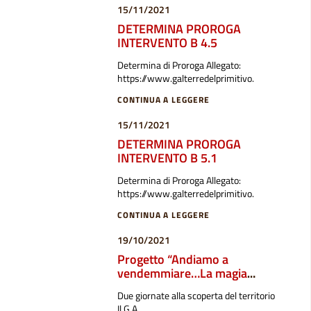
15/11/2021
DETERMINA PROROGA
INTERVENTO B 4.5
Determina di Proroga Allegato:
https://www.galterredelprimitivo.
CONTINUA A LEGGERE
15/11/2021
DETERMINA PROROGA
INTERVENTO B 5.1
Determina di Proroga Allegato:
https://www.galterredelprimitivo.
CONTINUA A LEGGERE
19/10/2021
Progetto “Andiamo a
vendemmiare…La magia
dell’acino e dell’oliva”
Due giornate alla scoperta del territorio
Il G.A.