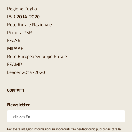
Regione Puglia
PSR 2014-2020
Rete Rurale Nazionale
Pianeta PSR
FEASR
MIPAAFT
Rete Europea Sviluppo Rurale
FEAMP
Leader 2014-2020
CONTATTI
Newsletter
Per avere maggiori informazioni sui modi di utilizzo dei dati forniti puoi consultare la