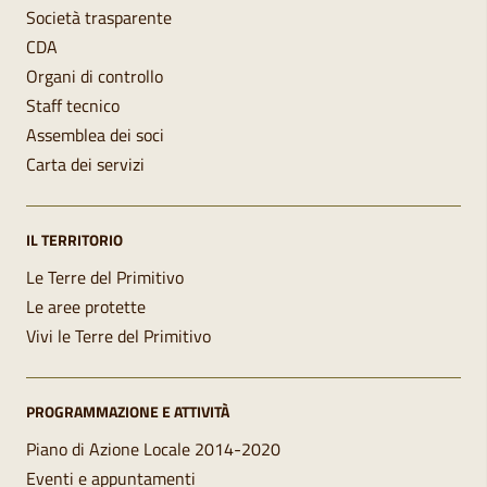
Società trasparente
CDA
Organi di controllo
Staff tecnico
Assemblea dei soci
Carta dei servizi
IL TERRITORIO
Le Terre del Primitivo
Le aree protette
Vivi le Terre del Primitivo
PROGRAMMAZIONE E ATTIVITÀ
Piano di Azione Locale 2014-2020
Eventi e appuntamenti