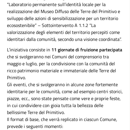
“Laboratorio permanente sull’identità locale per la
realizzazione del Museo Diffuso delle Terre del Primitivo e
sviluppo delle azioni di sensibilizzazione per un territorio
ecosostenibile” – Sottointervento A 1.1.2 “La
valorizzazione degli elementi del territorio percepiti come
identitari dalla comunità, secondo una visione coordinata”.
L’iniziativa consiste in
11 giornate di fruizione partecipata
che si svolgeranno nei Comuni del comprensorio tra
maggio e luglio, per la condivisione con la comunità del
ricco patrimonio materiale e immateriale delle Terre del
Primitivo.
Gli eventi, che si svolgeranno in alcune zone fortemente
identitarie per le comunità, come ad esempio centri storici,
piazze, ecc., sono state pensate come vere e proprie feste,
in cui condividere con gioia tutta la bellezza delle
bellissime Terre del Primitivo.
Il format di base, che verrà replicato in ciascun Comune,
prevede i seguenti momenti: