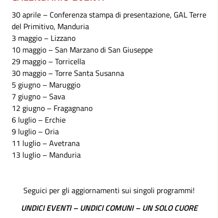
30 aprile – Conferenza stampa di presentazione, GAL Terre
del Primitivo, Manduria
3 maggio – Lizzano
10 maggio – San Marzano di San Giuseppe
29 maggio – Torricella
30 maggio – Torre Santa Susanna
5 giugno – Maruggio
7 giugno – Sava
12 giugno – Fragagnano
6 luglio – Erchie
9 luglio – Oria
11 luglio – Avetrana
13 luglio – Manduria
Seguici per gli aggiornamenti sui singoli programmi!
UNDICI EVENTI – UNDICI COMUNI – UN SOLO CUORE