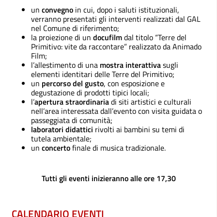
un
convegno
in cui, dopo i saluti istituzionali,
verranno presentati gli interventi realizzati dal GAL
nel Comune di riferimento;
la proiezione di un
docufilm
dal titolo “Terre del
Primitivo: vite da raccontare” realizzato da Animado
Film;
l’allestimento di una
mostra interattiva
sugli
elementi identitari delle Terre del Primitivo;
un
percorso del gusto
, con esposizione e
degustazione di prodotti tipici locali;
l’
apertura straordinaria
di siti artistici e culturali
nell’area interessata dall’evento con visita guidata o
passeggiata di comunità;
laboratori didattici
rivolti ai bambini su temi di
tutela ambientale;
un
concerto
finale di musica tradizionale.
Tutti gli eventi inizieranno alle ore 17,30
CALENDARIO EVENTI