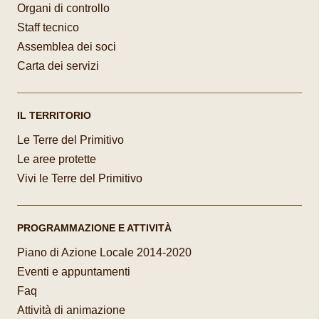
Organi di controllo
Staff tecnico
Assemblea dei soci
Carta dei servizi
IL TERRITORIO
Le Terre del Primitivo
Le aree protette
Vivi le Terre del Primitivo
PROGRAMMAZIONE E ATTIVITÀ
Piano di Azione Locale 2014-2020
Eventi e appuntamenti
Faq
Attività di animazione