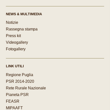
NEWS & MULTIMEDIA
Notizie
Rassegna stampa
Press kit
Videogallery
Fotogallery
LINK UTILI
Regione Puglia
PSR 2014-2020
Rete Rurale Nazionale
Pianeta PSR
FEASR
MIPAAFT