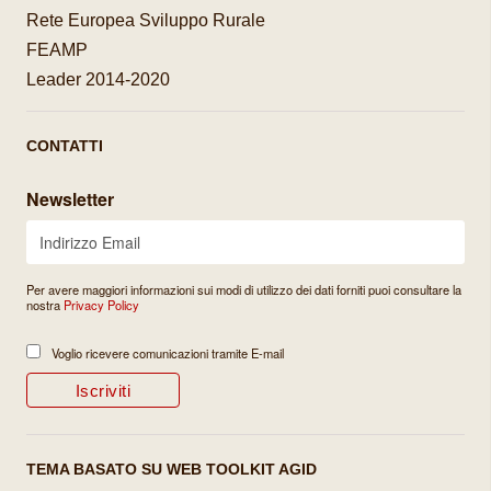
Rete Europea Sviluppo Rurale
FEAMP
Leader 2014-2020
CONTATTI
Newsletter
Per avere maggiori informazioni sui modi di utilizzo dei dati forniti puoi consultare la
nostra
Privacy Policy
Voglio ricevere comunicazioni tramite E-mail
TEMA BASATO SU WEB TOOLKIT AGID