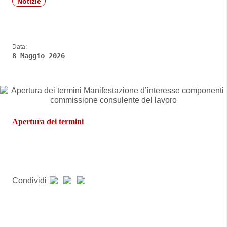
Notizie
Data:
8 Maggio 2026
Apertura dei termini
Condividi