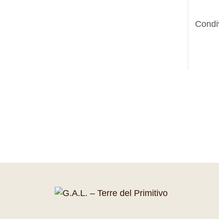
Condi