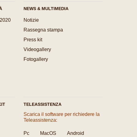
À
NEWS & MULTIMEDIA
-2020
Notizie
Rassegna stampa
Press kit
Videogallery
Fotogallery
IT
TELEASSISTENZA
Scarica il software per richiedere la
Teleassistenza:
Pc
MacOS
Android