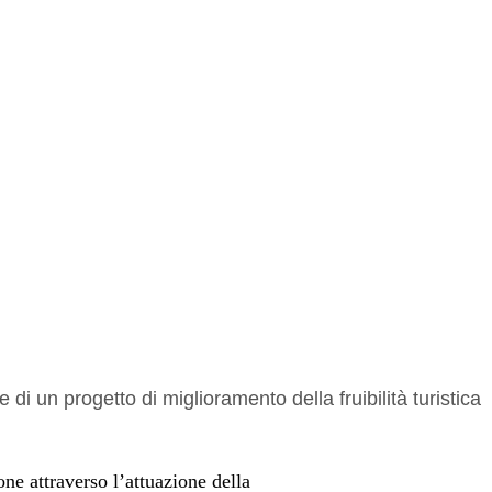
ne attraverso l’attuazione della