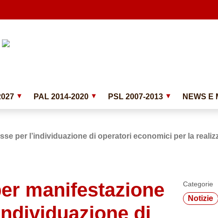
2027
PAL 2014-2020
PSL 2007-2013
NEWS E 
se per l’individuazione di operatori economici per la realiz
per manifestazione
Categorie
Notizie
’individuazione di