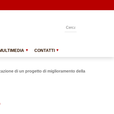
MULTIMEDIA
CONTATTI
zazione di un progetto di miglioramento della