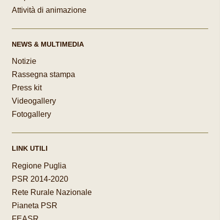
Attività di animazione
NEWS & MULTIMEDIA
Notizie
Rassegna stampa
Press kit
Videogallery
Fotogallery
LINK UTILI
Regione Puglia
PSR 2014-2020
Rete Rurale Nazionale
Pianeta PSR
FEASR