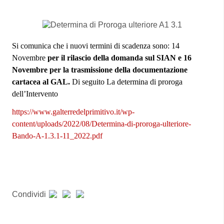
Si comunica che i nuovi termini di scadenza sono: 14
Novembre
per il rilascio della domanda sul SIAN e 16
Novembre per la trasmissione della documentazione
cartacea al GAL.
Di seguito La determina di proroga
dell’Intervento
https://www.galterredelprimitivo.it/wp-
content/uploads/2022/08/Determina-di-proroga-ulteriore-
Bando-A-1.3.1-11_2022.pdf
Condividi