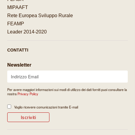
MIPAAFT
Rete Europea Sviluppo Rurale
FEAMP
Leader 2014-2020
CONTATTI
Newsletter
Per avere maggiori informazioni sui modi di utilizzo dei dati forniti puoi consultare la
nostra
Privacy Policy
Voglio ricevere comunicazioni tramite E-mail