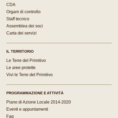
CDA
Organi di controllo
Staff tecnico
Assemblea dei soci
Carta dei servizi
IL TERRITORIO
Le Terre del Primitivo
Le aree protette
Vivi le Terre del Primitivo
PROGRAMMAZIONE E ATTIVITÀ
Piano di Azione Locale 2014-2020
Eventi e appuntamenti
Faq