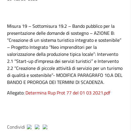
Misura 19 – Sottomisura 19.2 – Bando pubblico per la
presentazione delle domande di sostegno – AZIONE B:
“Creazione di un sistema turistico integrato e sostenibile”
– Progetto Integrato “Neo imprenditori per la
valorizzazione della produzione tipica locale”: Intervento
2.1 “Start-up d’impresa dei servizi turistici” e Intervento
2.2 “Creazione di piccole attività di servizio per un turismo
di qualità e sostenibile”- MODIFICA PARAGRAFO 10.A DEL
BANDO E PROROGA DEI TERMINI DI SCADENZA.
Allegato:
Determina Rup Prot 77 del 01 03 2021.pdf
Condividi