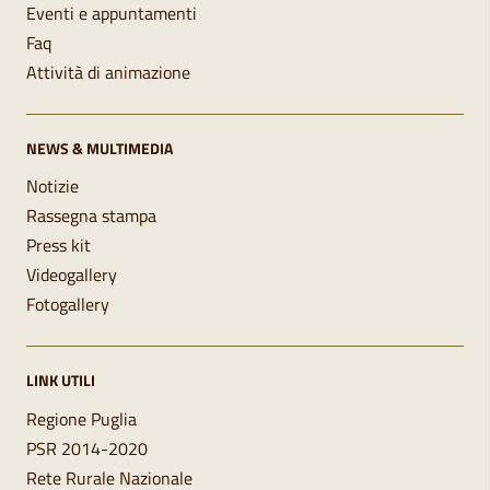
Eventi e appuntamenti
Faq
Attività di animazione
NEWS & MULTIMEDIA
Notizie
Rassegna stampa
Press kit
Videogallery
Fotogallery
LINK UTILI
Regione Puglia
PSR 2014-2020
Rete Rurale Nazionale