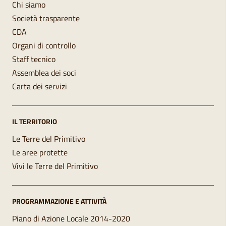
Chi siamo
Società trasparente
CDA
Organi di controllo
Staff tecnico
Assemblea dei soci
Carta dei servizi
IL TERRITORIO
Le Terre del Primitivo
Le aree protette
Vivi le Terre del Primitivo
PROGRAMMAZIONE E ATTIVITÀ
Piano di Azione Locale 2014-2020