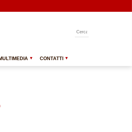
MULTIMEDIA
CONTATTI