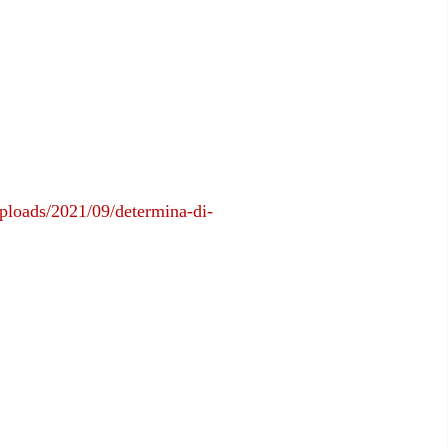
uploads/2021/09/determina-di-