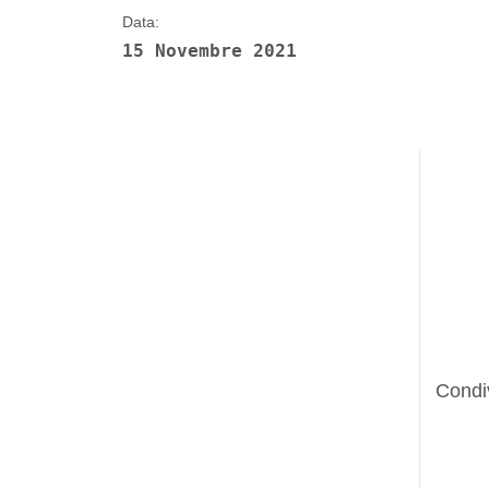
Data:
15 Novembre 2021
Condi