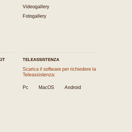
Videogallery
Fotogallery
IT
TELEASSISTENZA
Scarica il software per richiedere la
Teleassistenza:
Pc
MacOS
Android