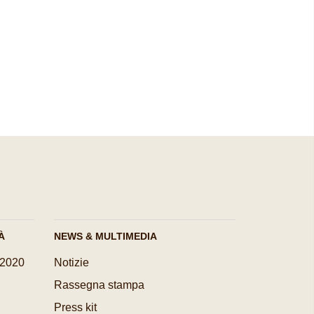
À
NEWS & MULTIMEDIA
-2020
Notizie
Rassegna stampa
Press kit