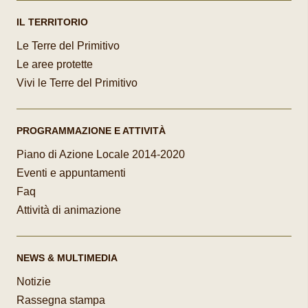
IL TERRITORIO
Le Terre del Primitivo
Le aree protette
Vivi le Terre del Primitivo
PROGRAMMAZIONE E ATTIVITÀ
Piano di Azione Locale 2014-2020
Eventi e appuntamenti
Faq
Attività di animazione
NEWS & MULTIMEDIA
Notizie
Rassegna stampa