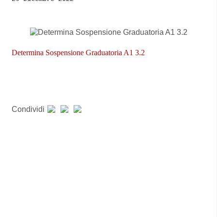
Determina Sospensione Graduatoria A1 3.2
Condividi
Pagina precedente