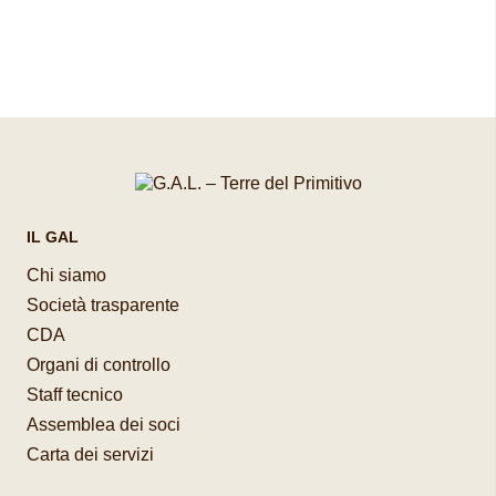
Pagina successiva
IL GAL
Chi siamo
Società trasparente
CDA
Organi di controllo
Staff tecnico
Assemblea dei soci
Carta dei servizi