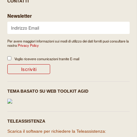
CONTATTI
Newsletter
Per avere maggiori informazioni sui modi di utilizzo dei dati forniti puoi consultare la
nostra
Privacy Policy
Voglio ricevere comunicazioni tramite E-mail
TEMA BASATO SU WEB TOOLKIT AGID
TELEASSISTENZA
Scarica il software per richiedere la Teleassistenza: