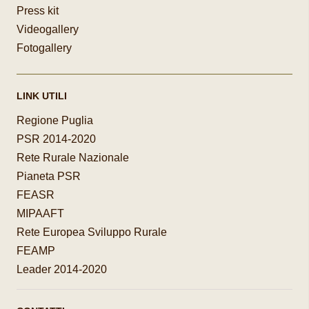
Press kit
Videogallery
Fotogallery
LINK UTILI
Regione Puglia
PSR 2014-2020
Rete Rurale Nazionale
Pianeta PSR
FEASR
MIPAAFT
Rete Europea Sviluppo Rurale
FEAMP
Leader 2014-2020