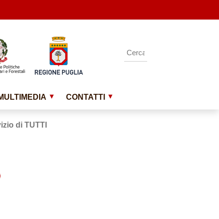
MULTIMEDIA
CONTATTI
vizio di TUTTI