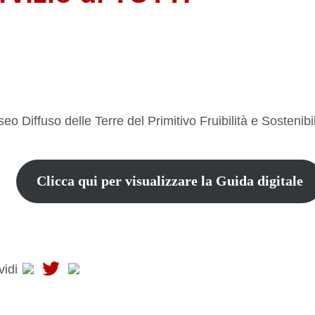
Clicca qui per visualizzare la Guida digitale
vidi