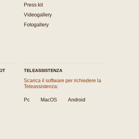
Press kit
Videogallery
Fotogallery
IT
TELEASSISTENZA
Scarica il software per richiedere la
Teleassistenza:
Pc
MacOS
Android