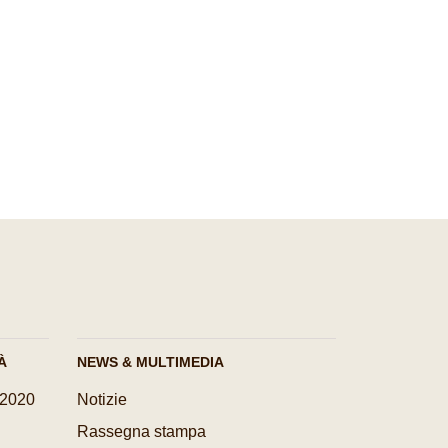
À
NEWS & MULTIMEDIA
-2020
Notizie
Rassegna stampa