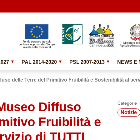
2027
PAL 2014-2020
PSL 2007-2013
NEWS E 
fuso delle Terre del Primitivo Fruibilità e Sostenibilità al ser
 Museo Diffuso
Categorie
Notizie
mitivo Fruibilità e
ervizio di TUTTI