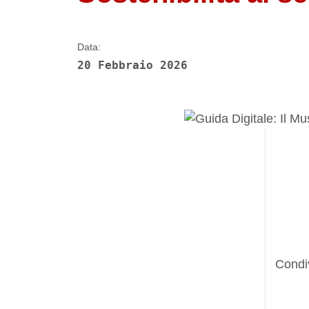
Data:
20 Febbraio 2026
Condi