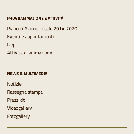
PROGRAMMAZIONE E ATTIVITÀ
Piano di Azione Locale 2014-2020
Eventi e appuntamenti
Faq
Attività di animazione
NEWS & MULTIMEDIA
Notizie
Rassegna stampa
Press kit
Videogallery
Fotogallery