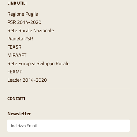
LINK UTILI
Regione Puglia
PSR 2014-2020
Rete Rurale Nazionale
Pianeta PSR
FEASR
MIPAAFT
Rete Europea Sviluppo Rurale
FEAMP
Leader 2014-2020
CONTATTI
Newsletter