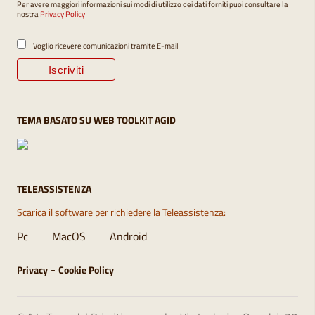
Per avere maggiori informazioni sui modi di utilizzo dei dati forniti puoi consultare la
nostra
Privacy Policy
Voglio ricevere comunicazioni tramite E-mail
TEMA BASATO SU WEB TOOLKIT AGID
TELEASSISTENZA
Scarica il software per richiedere la Teleassistenza:
Pc
MacOS
Android
-
Privacy
Cookie Policy