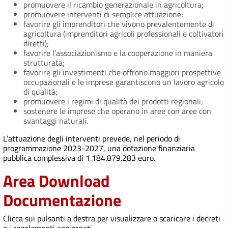
promuovere il ricambio generazionale in agricoltura;
promuovere interventi di semplice attuazione;
favorire gli imprenditori che vivono prevalentemente di
agricoltura (imprenditori agricoli professionali e coltivatori
diretti);
favorire l’associazionismo e la cooperazione in maniera
strutturata;
favorire gli investimenti che offrono maggiori prospettive
occupazionali e le imprese garantiscono un lavoro agricolo
di qualità;
promuovere i regimi di qualità dei prodotti regionali;
sostenere le imprese che operano in aree con aree con
svantaggi naturali.
L’attuazione degli interventi prevede, nel periodo di
programmazione 2023-2027, una dotazione finanziaria
pubblica complessiva di 1.184.879.283 euro.
Area Download
Documentazione
Clicca sui pulsanti a destra per visualizzare o scaricare i decreti