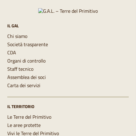
IL GAL
Chi siamo
Società trasparente
CDA
Organi di controllo
Staff tecnico
Assemblea dei soci
Carta dei servizi
IL TERRITORIO
Le Terre del Primitivo
Le aree protette
Vivi le Terre del Primitivo