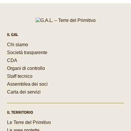
IL GAL
Chi siamo
Società trasparente
CDA
Organi di controllo
Staff tecnico
Assemblea dei soci
Carta dei servizi
IL TERRITORIO
Le Terre del Primitivo
Le aree protette