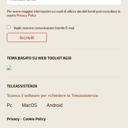
Per avere maggiori informazioni sui modi di utilizzo dei dati forniti puoi consultare la
nostra
Privacy Policy
Voglio ricevere comunicazioni tramite E-mail
TEMA BASATO SU WEB TOOLKIT AGID
TELEASSISTENZA
Scarica il software per richiedere la Teleassistenza:
Pc
MacOS
Android
Privacy
Cookie Policy
-