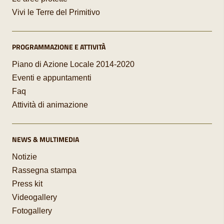
Vivi le Terre del Primitivo
PROGRAMMAZIONE E ATTIVITÀ
Piano di Azione Locale 2014-2020
Eventi e appuntamenti
Faq
Attività di animazione
NEWS & MULTIMEDIA
Notizie
Rassegna stampa
Press kit
Videogallery
Fotogallery