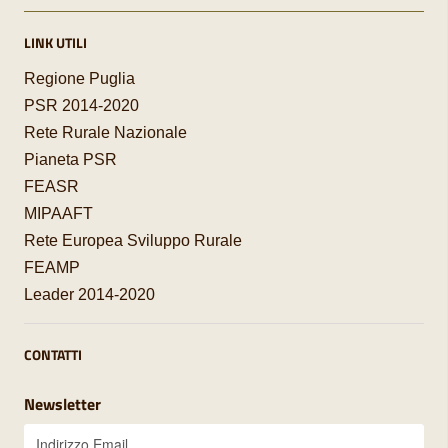
LINK UTILI
Regione Puglia
PSR 2014-2020
Rete Rurale Nazionale
Pianeta PSR
FEASR
MIPAAFT
Rete Europea Sviluppo Rurale
FEAMP
Leader 2014-2020
CONTATTI
Newsletter