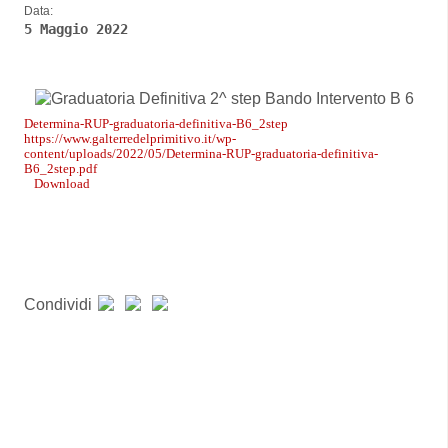
Data:
5 Maggio 2022
Determina-RUP-graduatoria-definitiva-B6_2step
https://www.galterredelprimitivo.it/wp-
content/uploads/2022/05/Determina-RUP-graduatoria-definitiva-
B6_2step.pdf
Download
Condividi