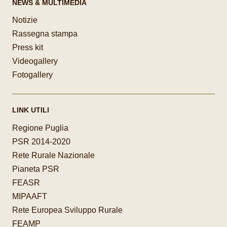
NEWS & MULTIMEDIA
Notizie
Rassegna stampa
Press kit
Videogallery
Fotogallery
LINK UTILI
Regione Puglia
PSR 2014-2020
Rete Rurale Nazionale
Pianeta PSR
FEASR
MIPAAFT
Rete Europea Sviluppo Rurale
FEAMP