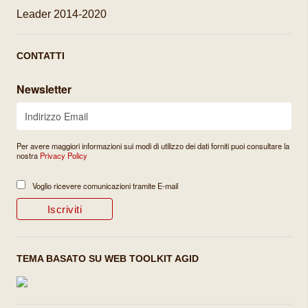
Leader 2014-2020
CONTATTI
Newsletter
Per avere maggiori informazioni sui modi di utilizzo dei dati forniti puoi consultare la
nostra
Privacy Policy
Voglio ricevere comunicazioni tramite E-mail
TEMA BASATO SU WEB TOOLKIT AGID