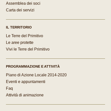
Assemblea dei soci
Carta dei servizi
IL TERRITORIO
Le Terre del Primitivo
Le aree protette
Vivi le Terre del Primitivo
PROGRAMMAZIONE E ATTIVITÀ
Piano di Azione Locale 2014-2020
Eventi e appuntamenti
Faq
Attività di animazione