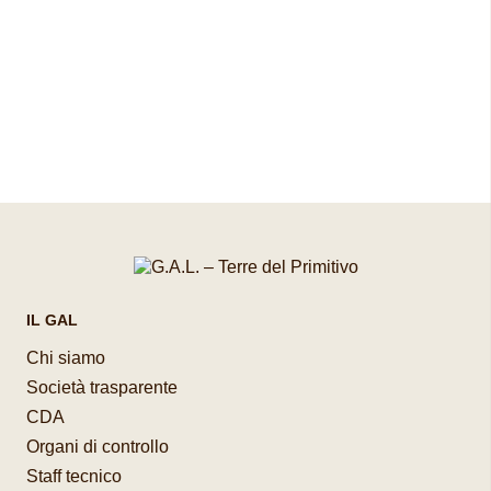
Pagina precedente
Pagina successiva
IL GAL
Chi siamo
Società trasparente
CDA
Organi di controllo
Staff tecnico