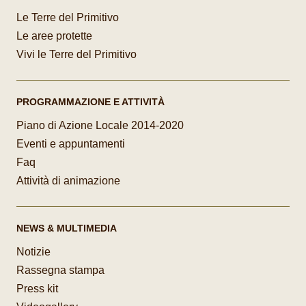
Le Terre del Primitivo
Le aree protette
Vivi le Terre del Primitivo
PROGRAMMAZIONE E ATTIVITÀ
Piano di Azione Locale 2014-2020
Eventi e appuntamenti
Faq
Attività di animazione
NEWS & MULTIMEDIA
Notizie
Rassegna stampa
Press kit