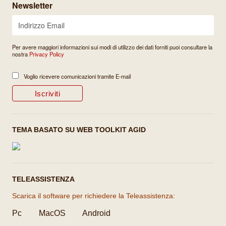
Newsletter
Per avere maggiori informazioni sui modi di utilizzo dei dati forniti puoi consultare la
nostra
Privacy Policy
Voglio ricevere comunicazioni tramite E-mail
TEMA BASATO SU WEB TOOLKIT AGID
TELEASSISTENZA
Scarica il software per richiedere la Teleassistenza:
Pc
MacOS
Android