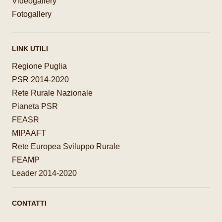
Videogallery
Fotogallery
LINK UTILI
Regione Puglia
PSR 2014-2020
Rete Rurale Nazionale
Pianeta PSR
FEASR
MIPAAFT
Rete Europea Sviluppo Rurale
FEAMP
Leader 2014-2020
CONTATTI