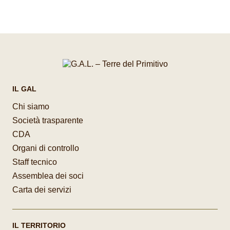
IL GAL
Chi siamo
Società trasparente
CDA
Organi di controllo
Staff tecnico
Assemblea dei soci
Carta dei servizi
IL TERRITORIO